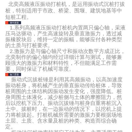
北奕高频液压振动打桩机，是运用振动式沉桩打拔
桩，特别适用于市政、桥梁、围堰、建筑地基等中
短桩工程。
1.系列高频液压振动打桩机内置两只偏心轴，采液
压马达驱动，产生高速旋转及垂直激振力，透过减
振橡胶块后，维持一定的振幅，能够应付各种类型
的土质与打桩要求。
2.激振力是与偏心轴尺寸和振动次数平方成正比，
北奕制作的偏心轴均经过详细计算与测试，能够兼
顾强大的激振力和材料特性，不但能满足工作需
要，同时保证了机械可靠度。
振动式沉拔桩锤是利用其高频振动，以高加速度
振动桩身，将机械产生的垂直振动传给桩体，导致
桩周围的土体结构因振动发生变化，强度降低。桩
身周围土体液化，减少桩侧与土体的摩擦阻力，然
后以挖机下压力、振动沉拔锤与桩身自重将桩沉入
土中。拔桩时，在一边振动的情况下，以挖机上提
力将桩拔起。打桩机械所需要的激振力要根据场地
土层、土质、含水量及桩的种类、构造而综合确
定。