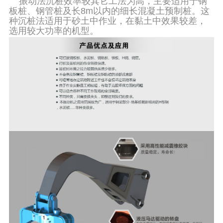
振动法沉桩效率较其它工法为高，主要适用于钢
板桩、钢管桩及长8m以内的细长混凝土预制桩。这
种沉桩法适用于砂土中作业，在黏土中效果较差，
选用较大功率的机型。