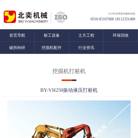
24小时全国咨询服务热线
0510-85167600 18112351400
首页导航
桩工设备
土方工程
环保回收
破拆粉碎
挖掘机配件
行业资讯
挖掘机打桩机
BY-VH250振动液压打桩机